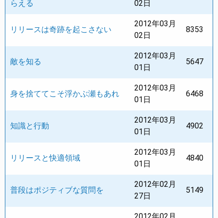
らえる
02日
2012年03月
リリースは奇跡を起こさない
8353
02日
2012年03月
敵を知る
5647
01日
2012年03月
身を捨ててこそ浮かぶ瀬もあれ
6468
01日
2012年03月
知識と行動
4902
01日
2012年03月
リリースと快適領域
4840
01日
2012年02月
普段はポジティブな質問を
5149
27日
2012年02月