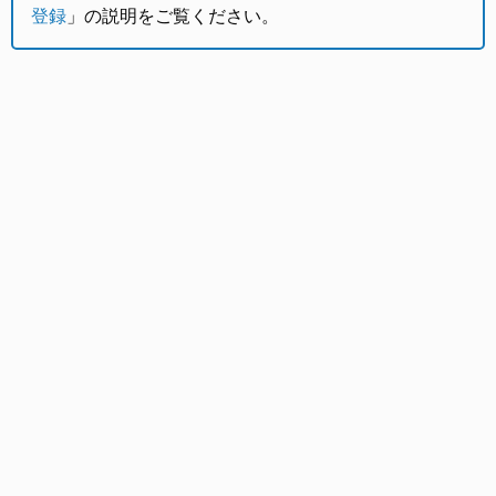
登録
」の説明をご覧ください。