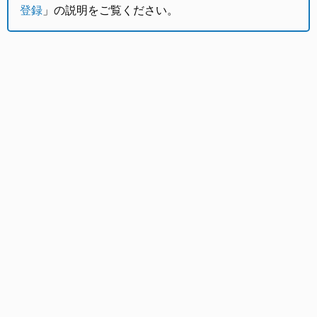
登録
」の説明をご覧ください。