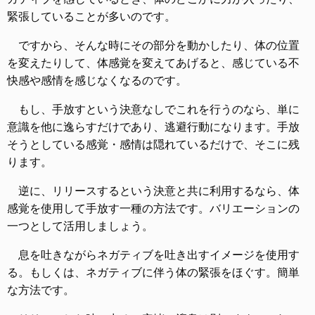
緊張していることが多いのです。
ですから、そんな時にその部分を動かしたり、体の位置
を変えたりして、体感覚を変えてあげると、感じている不
快感や感情を感じなくなるのです。
もし、手放すという決意なしでこれを行うのなら、単に
意識を他に逸らすだけであり、逃避行動になります。手放
そうとしている感覚・感情は隠れているだけで、そこに残
ります。
逆に、リリースするという決意と共に利用するなら、体
感覚を使用して手放す一種の方法です。バリエーションの
一つとして活用しましょう。
息を吐きながらネガティブを吐き出すイメージを使用す
る。もしくは、ネガティブに伴う体の緊張をほぐす。簡単
な方法です。