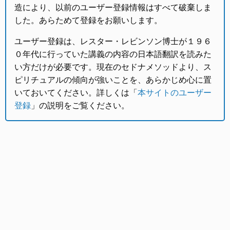
造により、以前のユーザー登録情報はすべて破棄しま
した。あらためて登録をお願いします。
ユーザー登録は、レスター・レビンソン博士が１９６
０年代に行っていた講義の内容の日本語翻訳を読みた
い方だけが必要です。現在のセドナメソッドより、ス
ピリチュアルの傾向が強いことを、あらかじめ心に置
いておいてください。詳しくは「
本サイトのユーザー
登録
」の説明をご覧ください。