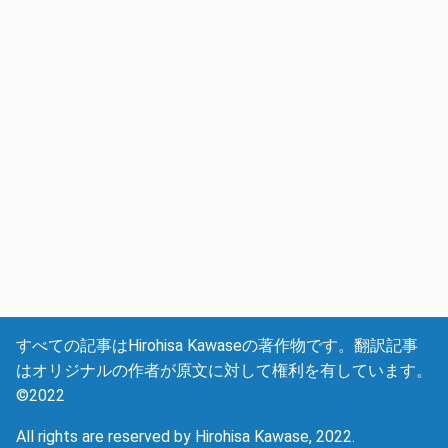
すべての記事はHirohisa Kawaseの著作物です。翻訳記事
はオリジナルの作者が原文に対して権利を有しています。
©2022
All rights are reserved by Hirohisa Kawase, 2022.