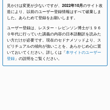
見かけは変更が少ないですが、
2022年10月
のサイト改
造により、以前のユーザー登録情報はすべて破棄しま
した。あらためて登録をお願いします。
ユーザー登録は、レスター・レビンソン博士が１９６
０年代に行っていた講義の内容の日本語翻訳を読みた
い方だけが必要です。現在のセドナメソッドより、ス
ピリチュアルの傾向が強いことを、あらかじめ心に置
いておいてください。詳しくは「
本サイトのユーザー
登録
」の説明をご覧ください。