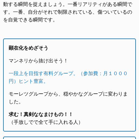
動する瞬間を捉えましょう。一番リアリティがある瞬間で
す。一番、自分がそれで制限されている、傷ついているの
を自覚できる瞬間です。
顕在化をめざそう
マンネリから抜け出そう！
一段上を目指す有料グループ。（参加費：月１０００
円）ヒント豊富。
モーレツグループから、穏やかなグループに変わりま
した。
求む！真剣ななまけもの！！
（手放しでで全て手に入れる人）