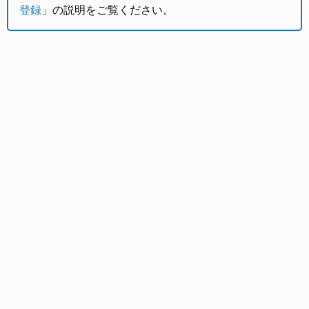
登録
」の説明をご覧ください。