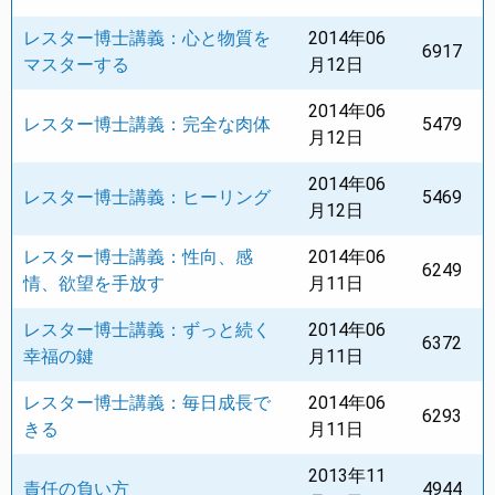
レスター博士講義：心と物質を
2014年06
6917
マスターする
月12日
2014年06
レスター博士講義：完全な肉体
5479
月12日
2014年06
レスター博士講義：ヒーリング
5469
月12日
レスター博士講義：性向、感
2014年06
6249
情、欲望を手放す
月11日
レスター博士講義：ずっと続く
2014年06
6372
幸福の鍵
月11日
レスター博士講義：毎日成長で
2014年06
6293
きる
月11日
2013年11
責任の負い方
4944