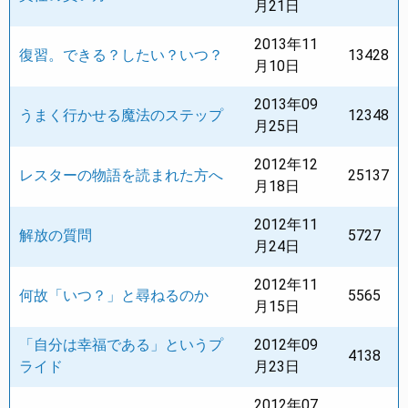
月21日
2013年11
復習。できる？したい？いつ？
13428
月10日
2013年09
うまく行かせる魔法のステップ
12348
月25日
2012年12
レスターの物語を読まれた方へ
25137
月18日
2012年11
解放の質問
5727
月24日
2012年11
何故「いつ？」と尋ねるのか
5565
月15日
「自分は幸福である」というプ
2012年09
4138
ライド
月23日
2012年07