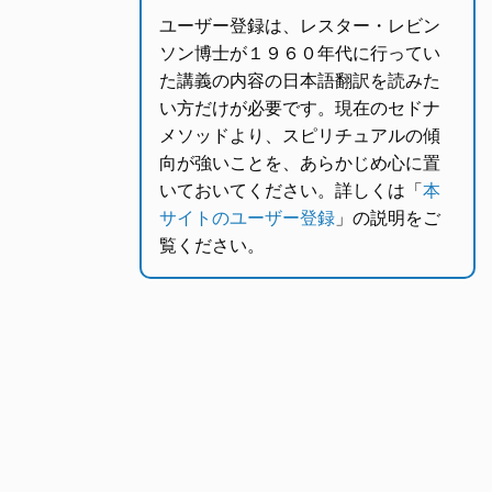
ユーザー登録は、レスター・レビン
ソン博士が１９６０年代に行ってい
た講義の内容の日本語翻訳を読みた
い方だけが必要です。現在のセドナ
メソッドより、スピリチュアルの傾
向が強いことを、あらかじめ心に置
いておいてください。詳しくは「
本
サイトのユーザー登録
」の説明をご
覧ください。