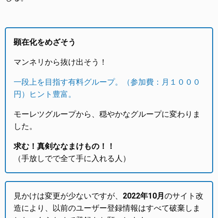
顕在化をめざそう
マンネリから抜け出そう！
一段上を目指す有料グループ。（参加費：月１０００
円）ヒント豊富。
モーレツグループから、穏やかなグループに変わりま
した。
求む！真剣ななまけもの！！
（手放しでで全て手に入れる人）
見かけは変更が少ないですが、
2022年10月
のサイト改
造により、以前のユーザー登録情報はすべて破棄しま