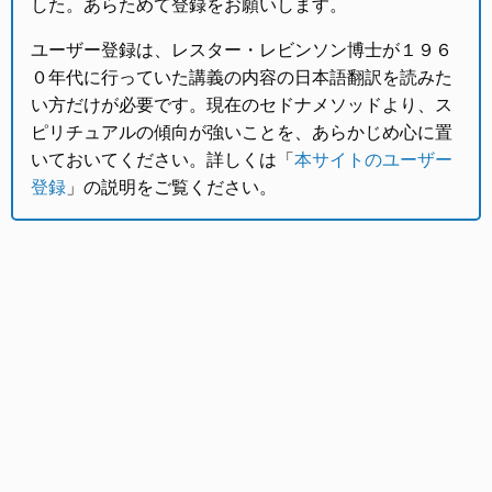
した。あらためて登録をお願いします。
ユーザー登録は、レスター・レビンソン博士が１９６
０年代に行っていた講義の内容の日本語翻訳を読みた
い方だけが必要です。現在のセドナメソッドより、ス
ピリチュアルの傾向が強いことを、あらかじめ心に置
いておいてください。詳しくは「
本サイトのユーザー
登録
」の説明をご覧ください。