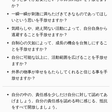
か？
一瞬一瞬が刺激に満ちたげきてきなものであってほし
いという思いを手放せますか？
気晴らしや、絶え間ない活動によって、自分自身から
逃避することを手放せますか？
自制心の欠如によって、成長の機会を台無しにするこ
とを手放せますか？
自分に可能な以上に、活動範囲を広げることを手放せ
ますか？
外界の物事が幸せをもたらしてくれると信じる事を手
放せますか？
自分の中の、責任感を少しだけ自分に対して認めてあ
げましょう。自分の責任感を認める時に感じる、抵抗
をすべて開放しましょう。