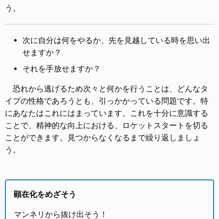
う。
次に自分は何をやるか、先を見越している時を思い出
せますか？
それを手放せますか？
恐れから逃げるため次々と何かを行うことは、どんなタ
イプの性格であろうとも、引っかかっている問題です。特
にあなたはこれにはまっています。これを十分に意識する
ことで、精神的な向上における、ロケットスタートを切る
ことができます。見つからなくなるまで繰り返しましょ
う。
顕在化をめざそう
マンネリから抜け出そう！