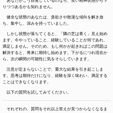
あなたがこう自覚しているのなら、良い精神状態から下
りつつあるかも知れません。
健全な状態のあなたは、貪欲さや散漫な傾向を解き放
ち、集中し、深みを持っていました。
しかし状態が落ちてくると、「隣の芝は青く」見え始め
ます。今やっていること、経験していることが何であれ、
満足しません。そのため、もし何かが起きればこの問題は
解決すると、将来に期待し始めます。下がるにつれ現在か
ら、次の瞬間の可能性に気をそらしていきます。
注意が定まらないことで、重大な結果を引き起こしま
す。思考は期待だけになり、経験を深く味わい、満足する
ことはできなくなります。
以下の質問を試してみてください。
それぞれの、質問をそれ以上答えが見つからなくなるま