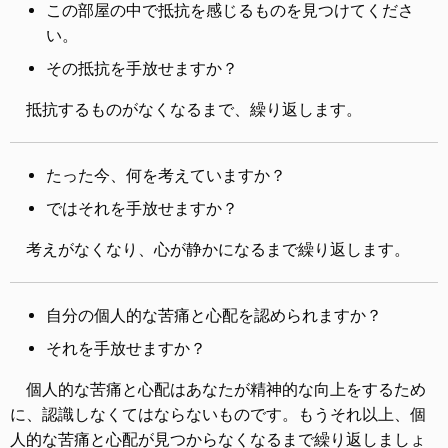
この部屋の中で抵抗を感じるものを見つけてくださ
い。
その抵抗を手放せますか？
抵抗するものがなくなるまで、繰り返します。
たった今、何を考えていますか？
ではそれを手放せますか？
考えがなくなり、心が静かになるまで繰り返します。
自分の個人的な苦痛と心配を認められますか？
それを手放せますか？
個人的な苦痛と心配はあなたが精神的な向上をするため
に、認識しなくてはならないものです。もうそれ以上、個
人的な苦痛と心配が見つからなくなるまで繰り返しましょ