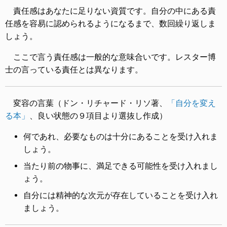
責任感はあなたに足りない資質です。自分の中にある責
任感を容易に認められるようになるまで、数回繰り返しま
しょう。
ここで言う責任感は一般的な意味合いです。レスター博
士の言っている責任とは異なります。
変容の言葉（ドン・リチャード・リソ著、
「自分を変え
る本」
、良い状態の９項目より選抜し作成）
何であれ、必要なものは十分にあることを受け入れま
しょう。
当たり前の物事に、満足できる可能性を受け入れまし
ょう。
自分には精神的な次元が存在していることを受け入れ
ましょう。