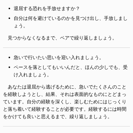
退屈する恐れを手放せますか？
自分は何を避けているのかを見つけ出し、手放しまし
ょう。
見つからなくなるまで、ペアで繰り返しましょう。
急いで行いたい思いを迎い入れましょう。
ペースを落としてもいいんだと、ほんの少しでも、受
け入れましょう。
あなたは退屈から逃げるために、急いでたくさんのこと
を経験しようとし、結果、それは表面的なものにとどまっ
ています。自分の経験を深くし、楽しむためにはじっくり
と落ち着いて経験することが必要です。経験するには時間
をかけても良いと思えるまで、繰り返しましょう。