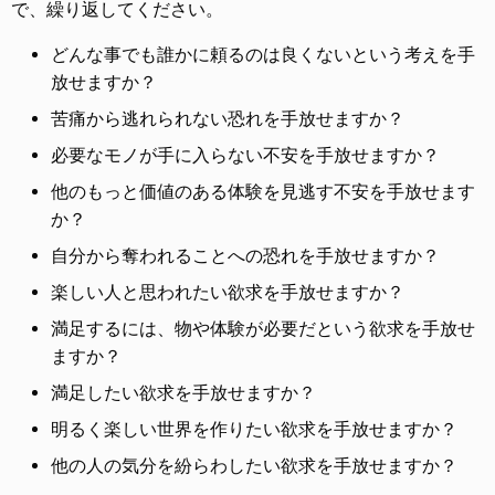
で、繰り返してください。
どんな事でも誰かに頼るのは良くないという考えを手
放せますか？
苦痛から逃れられない恐れを手放せますか？
必要なモノが手に入らない不安を手放せますか？
他のもっと価値のある体験を見逃す不安を手放せます
か？
自分から奪われることへの恐れを手放せますか？
楽しい人と思われたい欲求を手放せますか？
満足するには、物や体験が必要だという欲求を手放せ
ますか？
満足したい欲求を手放せますか？
明るく楽しい世界を作りたい欲求を手放せますか？
他の人の気分を紛らわしたい欲求を手放せますか？