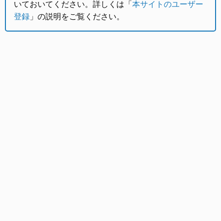
いておいてください。詳しくは「
本サイトのユーザー
登録
」の説明をご覧ください。