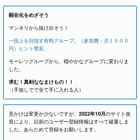
顕在化をめざそう
マンネリから抜け出そう！
一段上を目指す有料グループ。（参加費：月１０００
円）ヒント豊富。
モーレツグループから、穏やかなグループに変わりま
した。
求む！真剣ななまけもの！！
（手放しでで全て手に入れる人）
見かけは変更が少ないですが、
2022年10月
のサイト改
造により、以前のユーザー登録情報はすべて破棄しま
した。あらためて登録をお願いします。