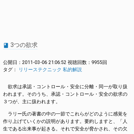
3つの欲求
book
公開日：
2011-03-06 21:06:52
視聴回数：
9955回
タグ：
リリーステクニック
私的解説
欲求は承認・コントロール・安全に分離・同一が取り扱
われます。そのうち、承認・コントロール・安全の欲求の
３つが、主に扱われます。
ラリー氏の著書の中の一節でこれらがどのように感覚を
作り上げていくかの説明があります。要約しますと、「人
生である出来事が起きる。それで安全が脅かされ、その欠