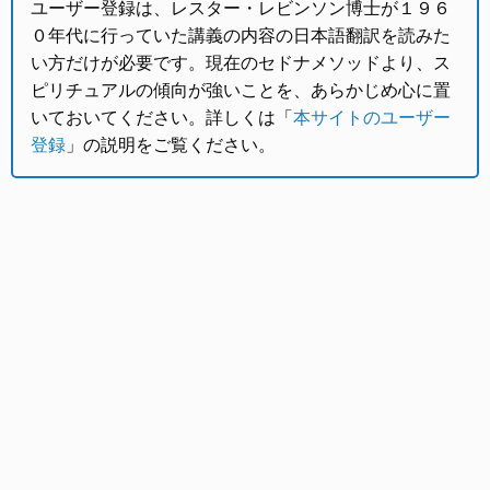
ユーザー登録は、レスター・レビンソン博士が１９６
０年代に行っていた講義の内容の日本語翻訳を読みた
い方だけが必要です。現在のセドナメソッドより、ス
ピリチュアルの傾向が強いことを、あらかじめ心に置
いておいてください。詳しくは「
本サイトのユーザー
登録
」の説明をご覧ください。