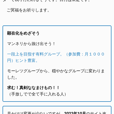
ご冥福をお祈りします。
顕在化をめざそう
マンネリから抜け出そう！
一段上を目指す有料グループ。（参加費：月１０００
円）ヒント豊富。
モーレツグループから、穏やかなグループに変わりま
した。
求む！真剣ななまけもの！！
（手放しでで全て手に入れる人）
見かけは変更が少ないですが、
2022年10月
のサイト改