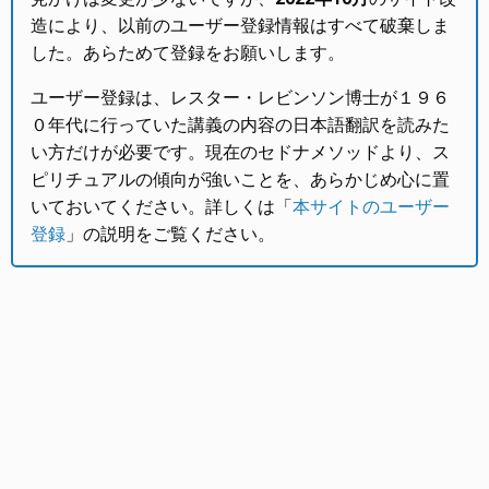
造により、以前のユーザー登録情報はすべて破棄しま
した。あらためて登録をお願いします。
ユーザー登録は、レスター・レビンソン博士が１９６
０年代に行っていた講義の内容の日本語翻訳を読みた
い方だけが必要です。現在のセドナメソッドより、ス
ピリチュアルの傾向が強いことを、あらかじめ心に置
いておいてください。詳しくは「
本サイトのユーザー
登録
」の説明をご覧ください。