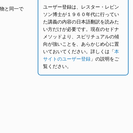
ユーザー登録は、レスター・レビン
物と同一で
ソン博士が１９６０年代に行ってい
た講義の内容の日本語翻訳を読みた
い方だけが必要です。現在のセドナ
メソッドより、スピリチュアルの傾
向が強いことを、あらかじめ心に置
いておいてください。詳しくは「
本
サイトのユーザー登録
」の説明をご
覧ください。