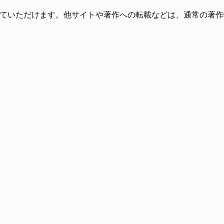
ていただけます。他サイトや著作への転載などは、通常の著作