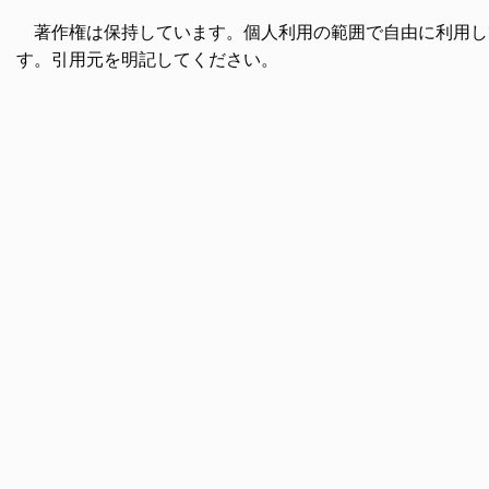
著作権は保持しています。個人利用の範囲で自由に利用し
す。引用元を明記してください。