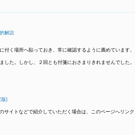
的解説
に付く場所へ貼っておき、常に確認するように薦めています。
ました。しかし、２回とも付箋におさまりきれませんでした。
版)
他のサイトなどで紹介していただく場合は、このページへリンク