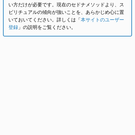
い方だけが必要です。現在のセドナメソッドより、ス
ピリチュアルの傾向が強いことを、あらかじめ心に置
いておいてください。詳しくは「
本サイトのユーザー
登録
」の説明をご覧ください。