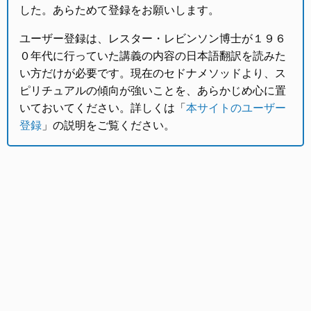
した。あらためて登録をお願いします。
ユーザー登録は、レスター・レビンソン博士が１９６
０年代に行っていた講義の内容の日本語翻訳を読みた
い方だけが必要です。現在のセドナメソッドより、ス
ピリチュアルの傾向が強いことを、あらかじめ心に置
いておいてください。詳しくは「
本サイトのユーザー
登録
」の説明をご覧ください。