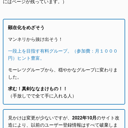
にはページが残っています。）
顕在化をめざそう
マンネリから抜け出そう！
一段上を目指す有料グループ。（参加費：月１０００
円）ヒント豊富。
モーレツグループから、穏やかなグループに変わりま
した。
求む！真剣ななまけもの！！
（手放しでで全て手に入れる人）
見かけは変更が少ないですが、
2022年10月
のサイト改
造により、以前のユーザー登録情報はすべて破棄しま