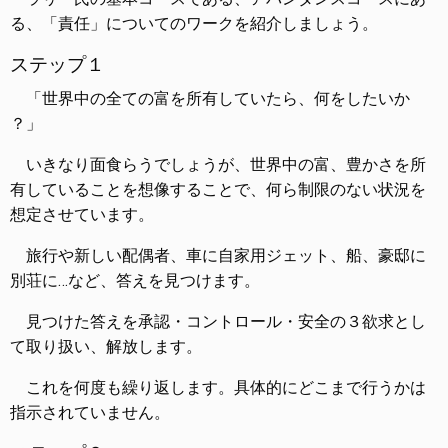
る、「責任」についてのワークを紹介しましょう。
ステップ１
「世界中の全ての富を所有していたら、何をしたいか
？」
いきなり面食らうでしょうが、世界中の富、豊かさを所
有していることを想像することで、何ら制限のない状況を
想定させています。
旅行や新しい配偶者、車に自家用ジェット、船、豪邸に
別荘に…など、答えを見つけます。
見つけた答えを承認・コントロール・安全の３欲求とし
て取り扱い、解放します。
これを何度も繰り返します。具体的にどこまで行うかは
指示されていません。