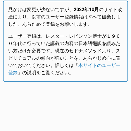
見かけは変更が少ないですが、
2022年10月
のサイト改
造により、以前のユーザー登録情報はすべて破棄しま
した。あらためて登録をお願いします。
ユーザー登録は、レスター・レビンソン博士が１９６
０年代に行っていた講義の内容の日本語翻訳を読みた
い方だけが必要です。現在のセドナメソッドより、ス
ピリチュアルの傾向が強いことを、あらかじめ心に置
いておいてください。詳しくは「
本サイトのユーザー
登録
」の説明をご覧ください。