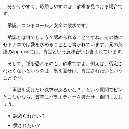
分かりやすく、応用しやすのは、欲求を見つける場合で
す。
承認／コントロール／安全の欲求です。
承認とは何でしょう？認められることですね。その他に
セドナ本では愛を求めることとも書かれています。元の英
語のapprovalには、肯定という意味合いも含まれています。
そして、逆を恐れるのも、欲求ですよ。例えば、否定さ
れたくないというのは、裏を返せば、肯定されたいという
ことです。
「承認を受けたい欲求があるかな？」という質問でピン
とこないなら、質問にバラエティーを持たせ、自問しまし
ょう。
認められたい？
愛されたい？