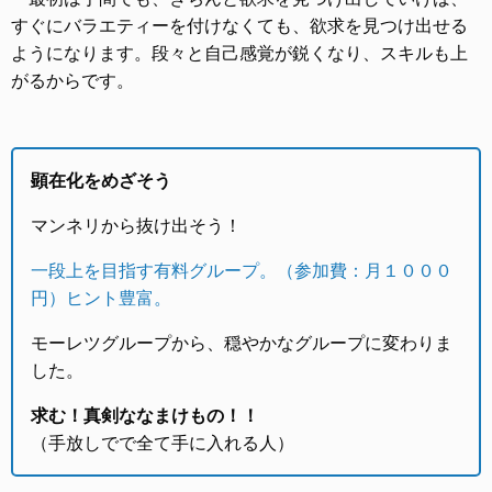
すぐにバラエティーを付けなくても、欲求を見つけ出せる
ようになります。段々と自己感覚が鋭くなり、スキルも上
がるからです。
顕在化をめざそう
マンネリから抜け出そう！
一段上を目指す有料グループ。（参加費：月１０００
円）ヒント豊富。
モーレツグループから、穏やかなグループに変わりま
した。
求む！真剣ななまけもの！！
（手放しでで全て手に入れる人）