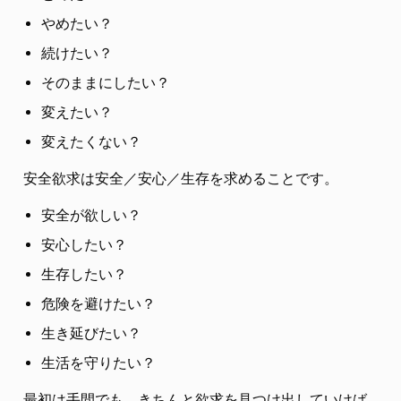
やめたい？
続けたい？
そのままにしたい？
変えたい？
変えたくない？
安全欲求は安全／安心／生存を求めることです。
安全が欲しい？
安心したい？
生存したい？
危険を避けたい？
生き延びたい？
生活を守りたい？
最初は手間でも、きちんと欲求を見つけ出していけば、