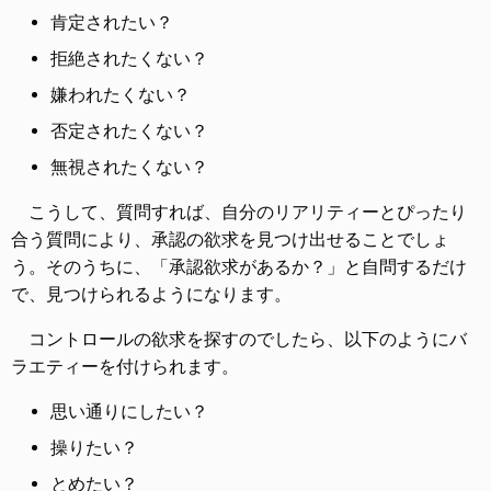
肯定されたい？
拒絶されたくない？
嫌われたくない？
否定されたくない？
無視されたくない？
こうして、質問すれば、自分のリアリティーとぴったり
合う質問により、承認の欲求を見つけ出せることでしょ
う。そのうちに、「承認欲求があるか？」と自問するだけ
で、見つけられるようになります。
コントロールの欲求を探すのでしたら、以下のようにバ
ラエティーを付けられます。
思い通りにしたい？
操りたい？
とめたい？