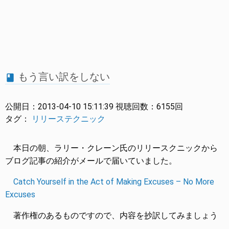
もう言い訳をしない
book
公開日：
2013-04-10 15:11:39
視聴回数：
6155回
タグ：
リリーステクニック
本日の朝、ラリー・クレーン氏のリリースクニックから
ブログ記事の紹介がメールで届いていました。
Catch Yourself in the Act of Making Excuses – No More
Excuses
著作権のあるものですので、内容を抄訳してみましょう