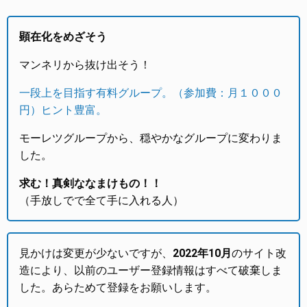
顕在化をめざそう
マンネリから抜け出そう！
一段上を目指す有料グループ。（参加費：月１０００
円）ヒント豊富。
モーレツグループから、穏やかなグループに変わりま
した。
求む！真剣ななまけもの！！
（手放しでで全て手に入れる人）
見かけは変更が少ないですが、
2022年10月
のサイト改
造により、以前のユーザー登録情報はすべて破棄しま
した。あらためて登録をお願いします。