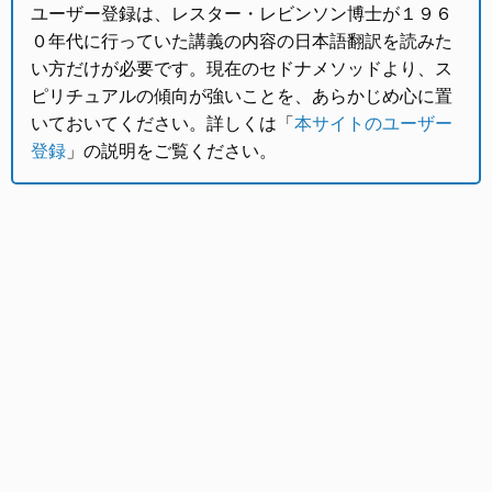
ユーザー登録は、レスター・レビンソン博士が１９６
０年代に行っていた講義の内容の日本語翻訳を読みた
い方だけが必要です。現在のセドナメソッドより、ス
ピリチュアルの傾向が強いことを、あらかじめ心に置
いておいてください。詳しくは「
本サイトのユーザー
登録
」の説明をご覧ください。