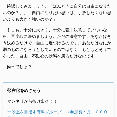
確認してみましょう。「ほんとうに自分は自由になりた
いのか？」、「自由になりたい思いは、手放したくない思
いよりも大きく強いのか？」
もしも、十分に大きく、十分に強く決意していないな
ら、再度心に決めましょう。ただの決意です。あなたはそ
う決めるだけで、自由に近づけるのです。あなたはなにか
別のものになろうとしているのではなく、もともとそうで
あった、自由・不動心の状態へ戻るだけなのです。
簡単でしょ？
顕在化をめざそう
マンネリから抜け出そう！
一段上を目指す有料グループ。（参加費：月１０００